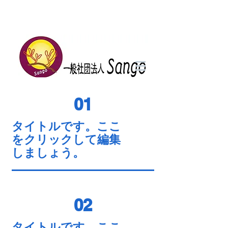
01
タイトルです。ここ
をクリックして編集
しましょう。
02
タイトルです。ここ