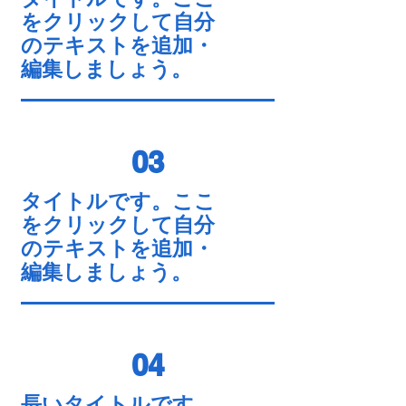
をクリックして自分
のテキストを追加・
編集しましょう。
03
タイトルです。ここ
をクリックして自分
のテキストを追加・
編集しましょう。
04
長いタイトルです。