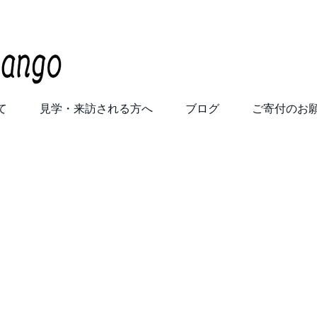
て
見学・来訪される方へ
ブログ
ご寄付のお