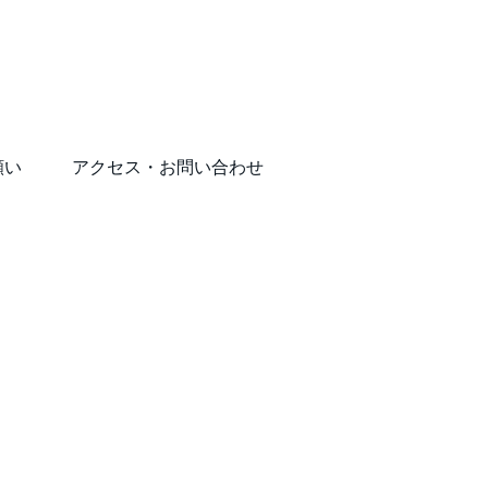
願い
アクセス・お問い合わせ