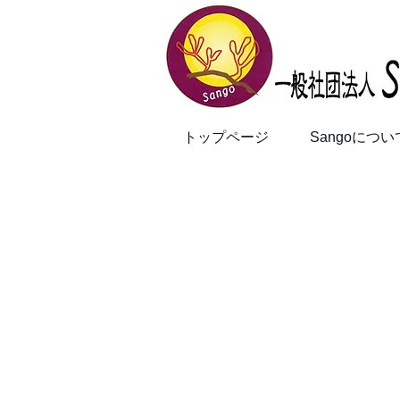
トップページ
Sangoについ