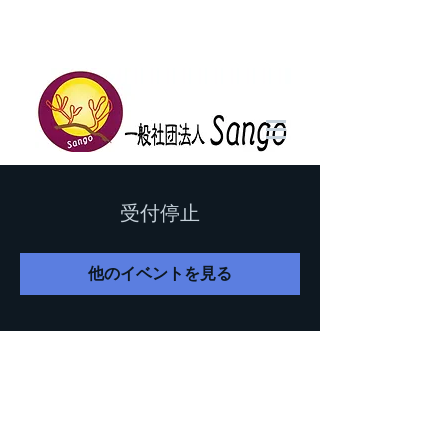
受付停止
他のイベントを見る